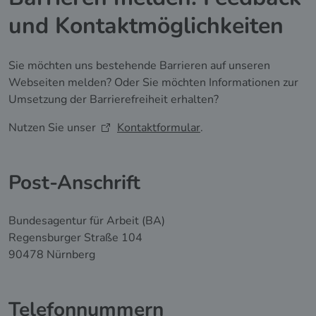
und Kontaktmöglichkeiten
Sie möchten uns bestehende Barrieren auf unseren
Webseiten melden? Oder Sie möchten Informationen zur
Umsetzung der Barrierefreiheit erhalten?
Nutzen Sie unser
Kontaktformular
.
Post-Anschrift
Bundesagentur für Arbeit (BA)
Regensburger Straße 104
90478 Nürnberg
Telefonnummern