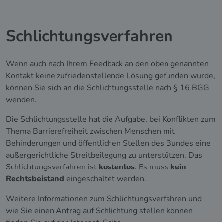
Schlichtungsverfahren
Wenn auch nach Ihrem Feedback an den oben genannten
Kontakt keine zufriedenstellende Lösung gefunden wurde,
können Sie sich an die Schlichtungsstelle nach § 16 BGG
wenden.
Die Schlichtungsstelle hat die Aufgabe, bei Konflikten zum
Thema Barrierefreiheit zwischen Menschen mit
Behinderungen und öffentlichen Stellen des Bundes eine
außergerichtliche Streitbeilegung zu unterstützen. Das
Schlichtungsverfahren ist
kostenlos
. Es muss
kein
Rechtsbeistand
eingeschaltet werden.
Weitere Informationen zum Schlichtungsverfahren und
wie Sie einen Antrag auf Schlichtung stellen können