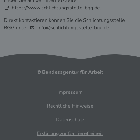
finden Sie auf der Internet-Seite
https://www.schlichtungsstelle-bgg.de
.
Direkt kontaktieren können Sie die Schlichtungsstelle
BGG unter
info@schlichtungsstelle-bgg.de
.