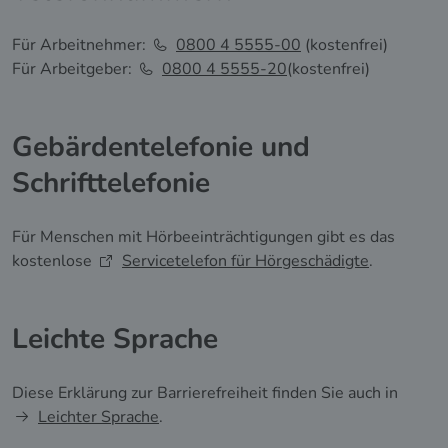
Für Arbeitnehmer:
0800 4 5555-00
(kostenfrei)
Für Arbeitgeber:
0800 4 5555-20
(kostenfrei)
Gebärdentelefonie und
Schrifttelefonie
Für Menschen mit Hörbeeinträchtigungen gibt es das
kostenlose
Servicetelefon für Hörgeschädigte
.
Leichte Sprache
Diese Erklärung zur Barrierefreiheit finden Sie auch in
Leichter Sprache
.