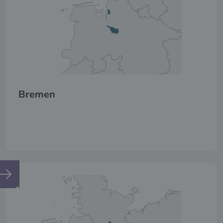
Bremen