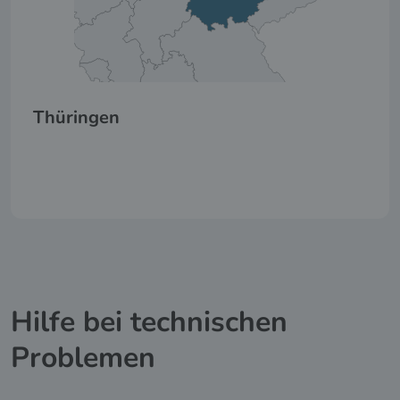
Thüringen
Hilfe bei technischen
Problemen