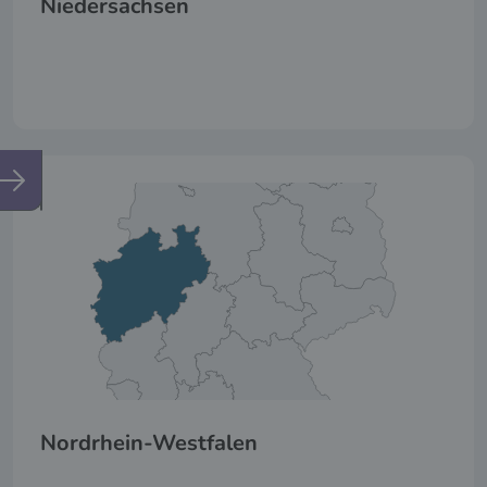
Niedersachsen
Nordrhein-Westfalen