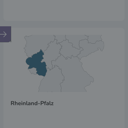
Rheinland-Pfalz