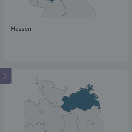
Hessen