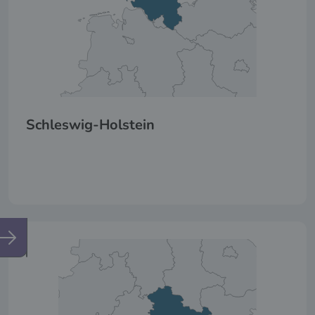
Schleswig-Holstein