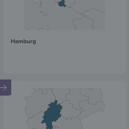
Hamburg