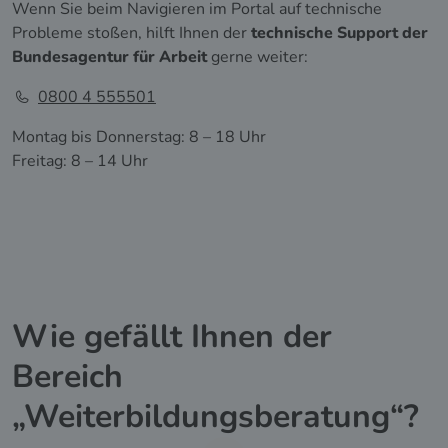
Wenn Sie beim Navigieren im Portal auf technische
Probleme stoßen, hilft Ihnen der
technische Support der
Bundesagentur für Arbeit
gerne weiter:
0800 4 555501
Montag bis Donnerstag: 8 – 18 Uhr
Freitag: 8 – 14 Uhr
Wie gefällt Ihnen der
Bereich
„Weiterbildungsberatung“?