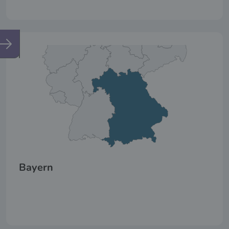
Bayern