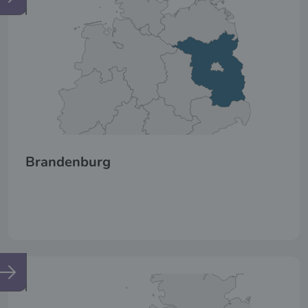
Brandenburg