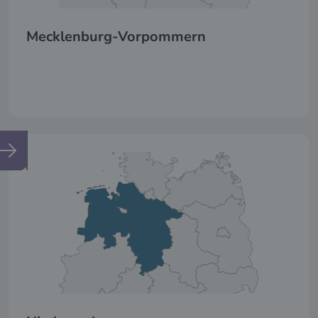
Mecklenburg-Vorpommern