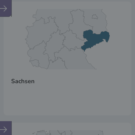
Sachsen