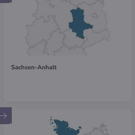
Sachsen-Anhalt