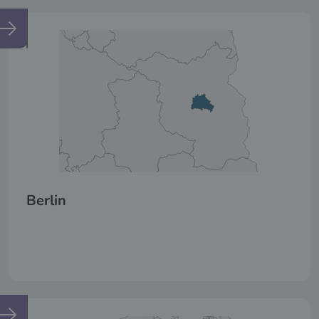
Berlin