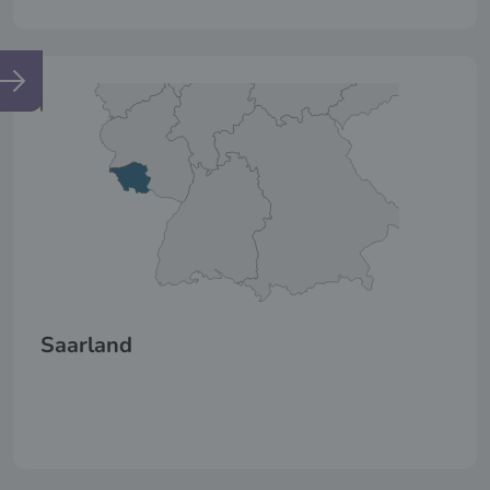
Saarland