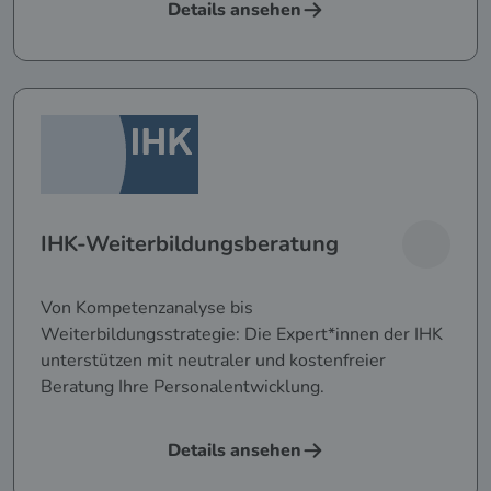
Details ansehen
IHK-Weiterbildungsberatung
Von Kompetenzanalyse bis
Weiterbildungsstrategie: Die Expert*innen der IHK
unterstützen mit neutraler und kostenfreier
Beratung Ihre Personalentwicklung.
Details ansehen