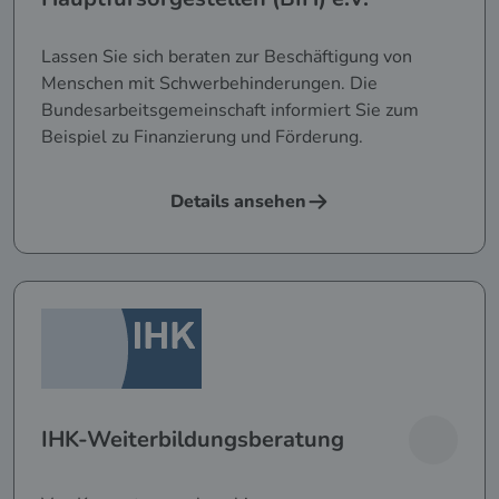
Lassen Sie sich beraten zur Beschäftigung von
Menschen mit Schwerbehinderungen. Die
Bundesarbeitsgemeinschaft informiert Sie zum
Beispiel zu Finanzierung und Förderung.
Details ansehen
IHK-Weiterbildungsberatung