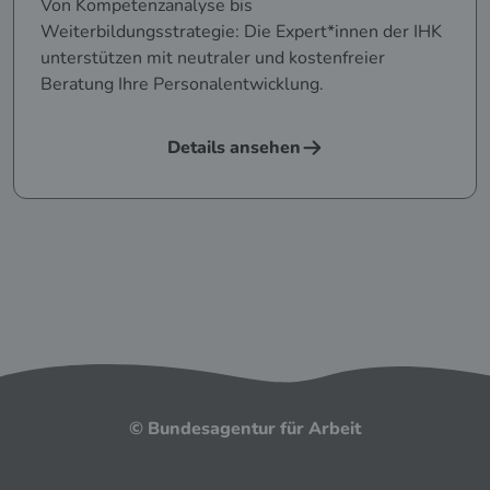
Von Kompetenzanalyse bis
Weiterbildungsstrategie: Die Expert*innen der IHK
unterstützen mit neutraler und kostenfreier
Beratung Ihre Personalentwicklung.
Details ansehen