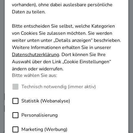
Ihrem Unternehmen.
Ihre Beratungsangebote in
Baden-Württemberg
Filter anzeigen