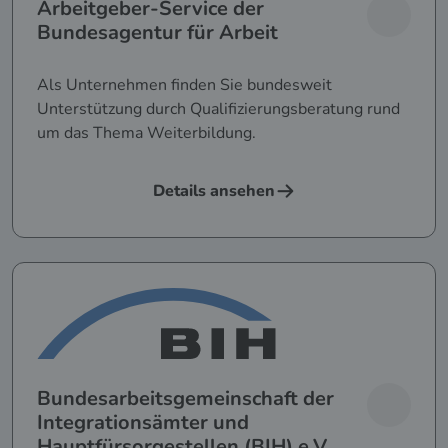
Arbeitgeber-Service der
Bundesagentur für Arbeit
Als Unternehmen finden Sie bundesweit
Unterstützung durch Qualifizierungsberatung rund
um das Thema Weiterbildung.
Details ansehen
Bundesarbeitsgemeinschaft der
Integrationsämter und
Hauptfürsorgestellen (BIH) e.V.