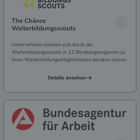
The Chänce
Weiterbildungsscouts
Unternehmen können sich durch die
Weiterbildungsscouts in 12 Beratungsregionen zu
ihren Weiterbildungsmöglichkeiten beraten lassen.
Details ansehen