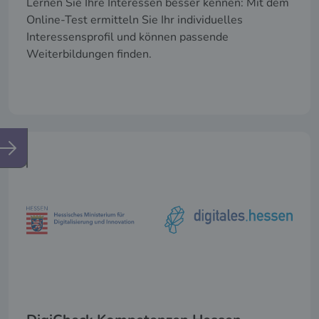
Lernen Sie Ihre Interessen besser kennen: Mit dem
Online-Test ermitteln Sie Ihr individuelles
Interessensprofil und können passende
Weiterbildungen finden.