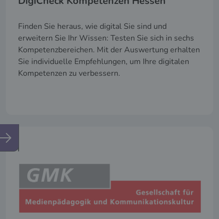
DigiCheck Kompetenzen Hessen
Finden Sie heraus, wie digital Sie sind und
erweitern Sie Ihr Wissen: Testen Sie sich in sechs
Kompetenzbereichen. Mit der Auswertung erhalten
Sie individuelle Empfehlungen, um Ihre digitalen
Kompetenzen zu verbessern.