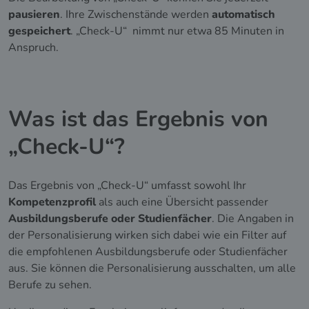
pausieren
. Ihre Zwischenstände werden
automatisch
gespeichert
. „Check-U“ nimmt nur etwa 85 Minuten in
Anspruch.
Was ist das Ergebnis von
„Check-U“?
Das Ergebnis von „Check-U“ umfasst sowohl Ihr
Kompetenzprofil
als auch eine Übersicht passender
Ausbildungsberufe oder Studienfächer
. Die Angaben in
der Personalisierung wirken sich dabei wie ein Filter auf
die empfohlenen Ausbildungsberufe oder Studienfächer
aus. Sie können die Personalisierung ausschalten, um alle
Berufe zu sehen.