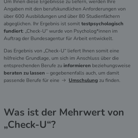
Um Ihnen diese Ergebnisse zu liefern, werden Ihre
Angaben mit den berufskundlichen Anforderungen von
über 600 Ausbildungen und über 80 Studienfächern
abgeglichen. Ihr Ergebnis ist somit
testpsychologisch
fundiert
: „Check-U“ wurde von Psycholog*innen im
Auftrag der Bundesagentur für Arbeit entwickelt.
Das Ergebnis von „Check-U“ liefert Ihnen somit eine
hilfreiche Grundlage, um sich im Anschluss über die
entsprechenden Berufe zu
informieren
beziehungsweise
beraten zu lassen
– gegebenenfalls auch, um damit
passende Berufe für eine
Umschulung
zu finden.
Was ist der Mehrwert von
„Check-U“?