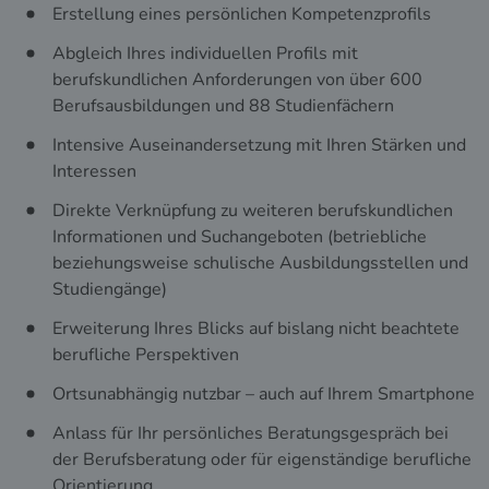
Erstellung eines persönlichen Kompetenzprofils
Abgleich Ihres individuellen Profils mit
berufskundlichen Anforderungen von über 600
Berufsausbildungen und 88 Studienfächern
Intensive Auseinandersetzung mit Ihren Stärken und
Interessen
Direkte Verknüpfung zu weiteren berufskundlichen
Informationen und Suchangeboten (betriebliche
beziehungsweise schulische Ausbildungsstellen und
Studiengänge)
Erweiterung Ihres Blicks auf bislang nicht beachtete
berufliche Perspektiven
Ortsunabhängig nutzbar – auch auf Ihrem Smartphone
Anlass für Ihr persönliches Beratungsgespräch bei
der Berufsberatung oder für eigenständige berufliche
Orientierung