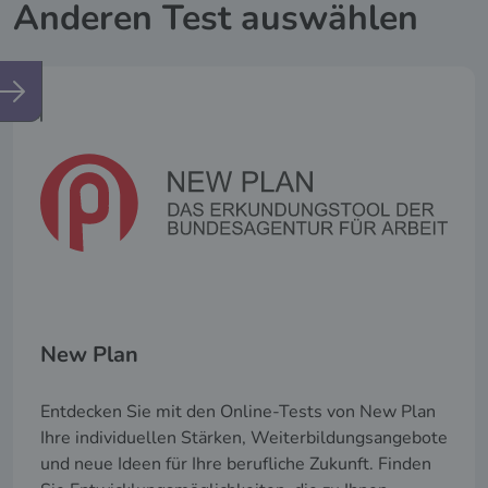
Anderen Test auswählen
New Plan
Entdecken Sie mit den Online-Tests von New Plan
Ihre individuellen Stärken, Weiterbildungsangebote
und neue Ideen für Ihre berufliche Zukunft. Finden