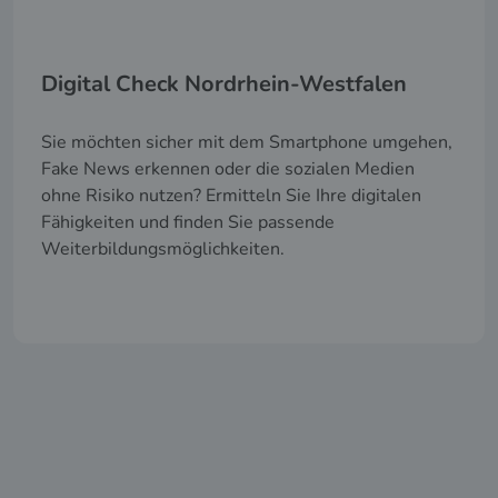
Digital Check Nordrhein-Westfalen
Sie möchten sicher mit dem Smartphone umgehen,
Fake News erkennen oder die sozialen Medien
ohne Risiko nutzen? Ermitteln Sie Ihre digitalen
Fähigkeiten und finden Sie passende
Weiterbildungsmöglichkeiten.