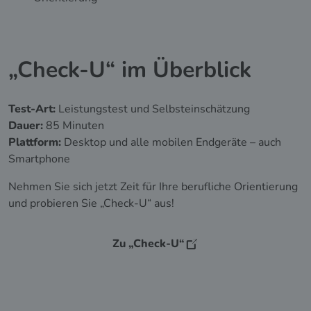
„Check-U“ im Überblick
Test-Art:
Leistungstest und Selbsteinschätzung
Dauer:
85 Minuten
Plattform:
Desktop und alle mobilen Endgeräte – auch
Smartphone
Nehmen Sie sich jetzt Zeit für Ihre berufliche Orientierung
und probieren Sie „Check-U“ aus!
Zu „Check-U“