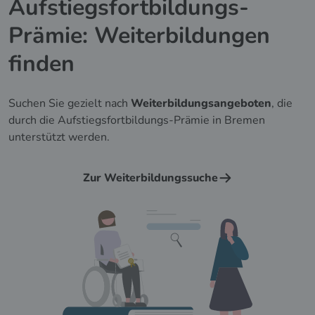
Aufstiegsfortbildungs-
Prämie: Weiterbildungen
finden
Suchen Sie gezielt nach
Weiterbildungsangeboten
, die
durch die Aufstiegsfortbildungs-Prämie in Bremen
unterstützt werden.
Zur Weiterbildungssuche