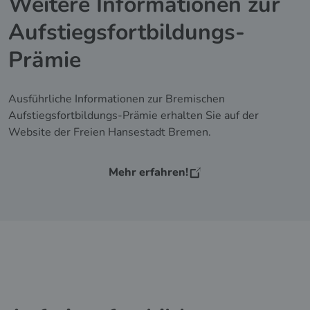
Weitere Informationen zur
Aufstiegsfortbildungs-
Prämie
Ausführliche Informationen zur Bremischen
Aufstiegsfortbildungs-Prämie erhalten Sie auf der
Website der Freien Hansestadt Bremen.
Mehr erfahren!