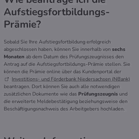
Aufstiegsfortbildungs-
Prämie?
Sobald Sie Ihre Aufstiegsfortbildung erfolgreich
abgeschlossen haben, können Sie innerhalb von
sechs
Monaten
ab dem Datum des Prüfungszeugnisses den
Antrag auf die Aufstiegsfortbildungs-Prämie stellen. Sie
können die Prämie online über das Kundenportal der
Investitions- und Förderbank Niedersachsen (NBank)
beantragen. Dort können Sie auch alle notwendigen
zusätzlichen Dokumente wie das
Prüfungszeugnis
und
die erweiterte Meldebestätigung beziehungsweise den
Beschäftigungsnachweis des Arbeitgebers hochladen.