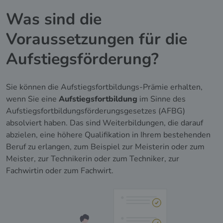
Was sind die
Voraussetzungen für die
Aufstiegsförderung?
Sie können die Aufstiegsfortbildungs-Prämie erhalten,
wenn Sie eine
Aufstiegsfortbildung
im Sinne des
Aufstiegsfortbildungsförderungsgesetzes (AFBG)
absolviert haben. Das sind Weiterbildungen, die darauf
abzielen, eine höhere Qualifikation in Ihrem bestehenden
Beruf zu erlangen, zum Beispiel zur Meisterin oder zum
Meister, zur Technikerin oder zum Techniker, zur
Fachwirtin oder zum Fachwirt.