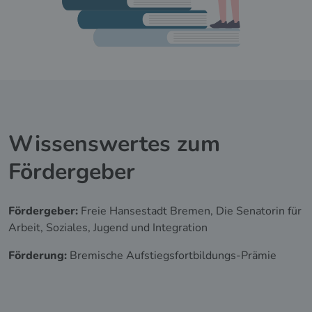
Wissenswertes zum
Fördergeber
Fördergeber:
Freie Hansestadt Bremen, Die Senatorin für
Arbeit, Soziales, Jugend und Integration
Förderung
:
Bremische Aufstiegsfortbildungs-Prämie