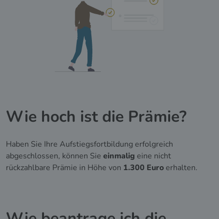
Wie hoch ist die Prämie?
Haben Sie Ihre Aufstiegsfortbildung erfolgreich
abgeschlossen, können Sie
einmalig
eine nicht
rückzahlbare Prämie in Höhe von
1.300 Euro
erhalten.
Wie beantrage ich die