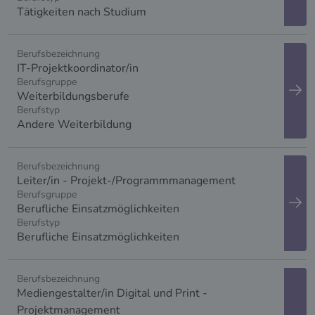
Tätigkeiten nach Studium
anzeigen
IT-Projektkoordinator/in
Weiterbildungsberufe
Andere Weiterbildung
anzeigen
Leiter/in - Projekt-/Programmmanagement
Berufliche Einsatzmöglichkeiten
Berufliche Einsatzmöglichkeiten
anzeigen
Mediengestalter/in Digital und Print -
Projektmanagement