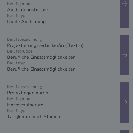
Ausbildungsberufe
Duale Ausbildung
anzeigen
Projektierungstechniker/in (Elektro)
Berufliche Einsatzmöglichkeiten
Berufliche Einsatzmöglichkeiten
anzeigen
Projektingenieur/in
Hochschulberufe
Tätigkeiten nach Studium