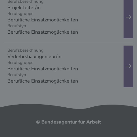
anzeigen
Projektleiter/in
Berufliche Einsatzmöglichkeiten
Berufliche Einsatzmöglichkeiten
anzeigen
Verkehrsbauingenieur/in
Berufliche Einsatzmöglichkeiten
Berufliche Einsatzmöglichkeiten