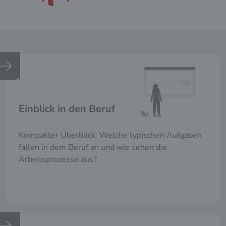
Einblick in den Beruf
Kompakter Überblick: Welche typischen Aufgaben
fallen in dem Beruf an und wie sehen die
Arbeitsprozesse aus?