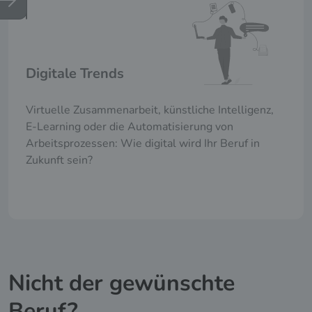
Digitale Trends
Virtuelle Zusammenarbeit, künstliche Intelligenz,
E-Learning oder die Automatisierung von
Arbeitsprozessen: Wie digital wird Ihr Beruf in
Zukunft sein?