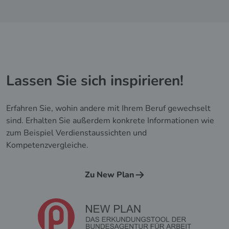
Lassen Sie sich inspirieren!
Erfahren Sie, wohin andere mit Ihrem Beruf gewechselt
sind. Erhalten Sie außerdem konkrete Informationen wie
zum Beispiel Verdienstaussichten und
Kompetenzvergleiche.
Zu New Plan