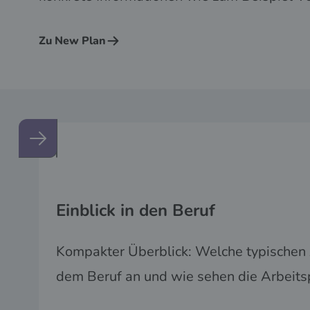
Zu New Plan
Einblick in den Beruf
Kompakter Überblick: Welche typischen 
dem Beruf an und wie sehen die Arbeits