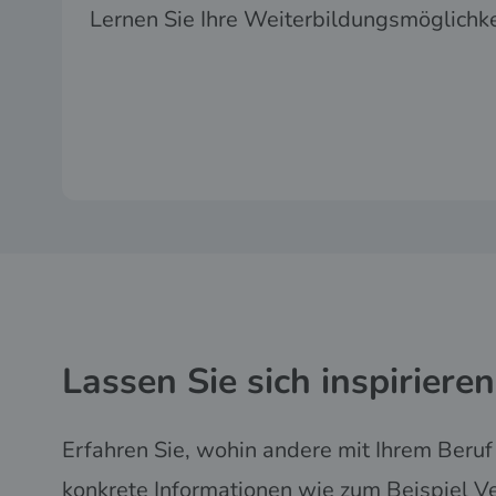
Lernen Sie Ihre Weiterbildungsmöglichk
Lassen Sie sich inspirieren
Erfahren Sie, wohin andere mit Ihrem Beru
konkrete Informationen wie zum Beispiel V