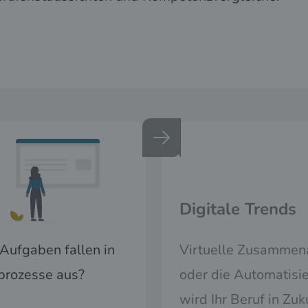
Digitale Trends
Aufgaben fallen in
Virtuelle Zusammenar
prozesse aus?
oder die Automatisie
wird Ihr Beruf in Zuk