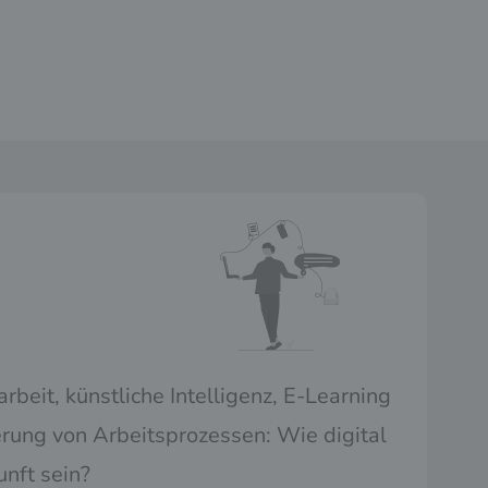
beit, künstliche Intelligenz, E-Learning
rung von Arbeitsprozessen: Wie digital
unft sein?