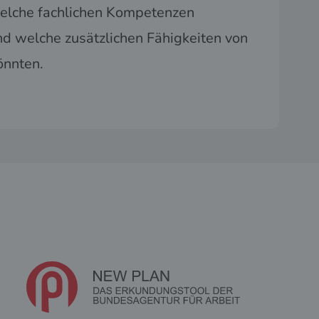
welche fachlichen Kompetenzen
nd welche zusätzlichen Fähigkeiten von
könnten.