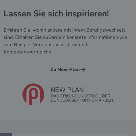
Lassen Sie sich inspirieren!
Erfahren Sie, wohin andere mit Ihrem Beruf gewechselt
sind. Erhalten Sie außerdem konkrete Informationen wie
zum Beispiel Verdienstaussichten und
Kompetenzvergleiche.
Zu New Plan