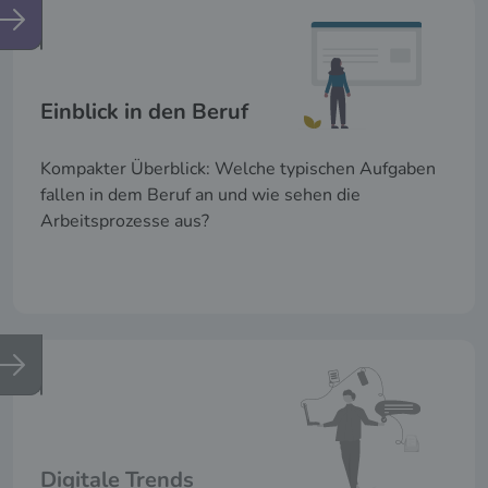
Einblick in den Beruf
Kompakter Überblick: Welche typischen Aufgaben
fallen in dem Beruf an und wie sehen die
Arbeitsprozesse aus?
Digitale Trends