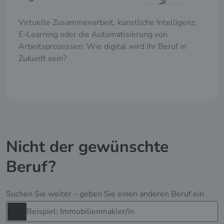
Virtuelle Zusammenarbeit, künstliche Intelligenz,
E-Learning oder die Automatisierung von
Arbeitsprozessen: Wie digital wird Ihr Beruf in
Zukunft sein?