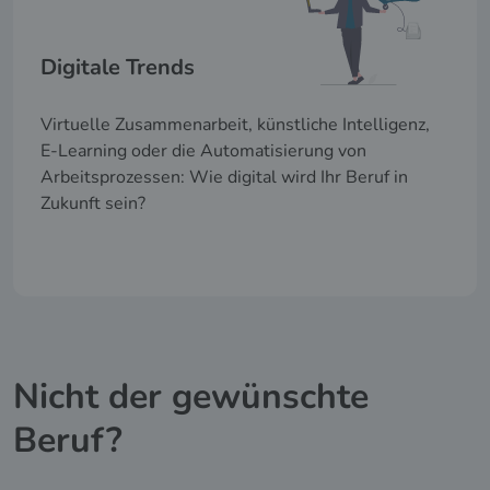
Digitale Trends
Virtuelle Zusammenarbeit, künstliche Intelligenz,
E-Learning oder die Automatisierung von
Arbeitsprozessen: Wie digital wird Ihr Beruf in
Zukunft sein?