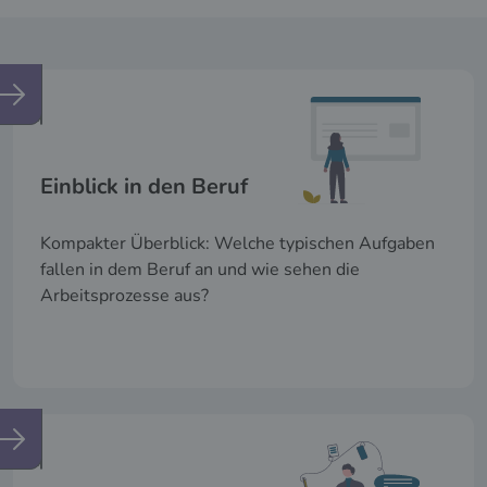
Einblick in den Beruf
Kompakter Überblick: Welche typischen Aufgaben
fallen in dem Beruf an und wie sehen die
Arbeitsprozesse aus?