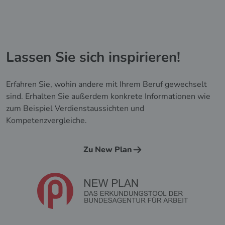
Lassen Sie sich inspirieren!
Erfahren Sie, wohin andere mit Ihrem Beruf gewechselt
sind. Erhalten Sie außerdem konkrete Informationen wie
zum Beispiel Verdienstaussichten und
Kompetenzvergleiche.
Zu New Plan