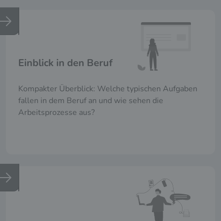
Einblick in den Beruf
Kompakter Überblick: Welche typischen Aufgaben
fallen in dem Beruf an und wie sehen die
Arbeitsprozesse aus?