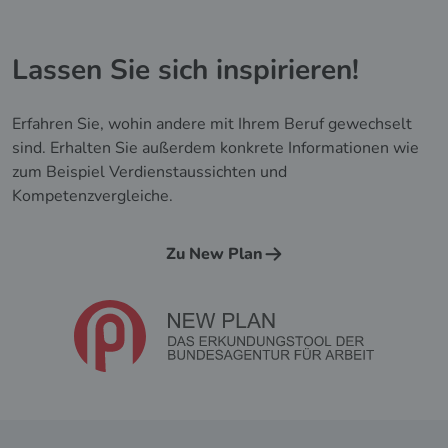
Lassen Sie sich inspirieren!
Erfahren Sie, wohin andere mit Ihrem Beruf gewechselt
sind. Erhalten Sie außerdem konkrete Informationen wie
zum Beispiel Verdienstaussichten und
Kompetenzvergleiche.
Zu New Plan