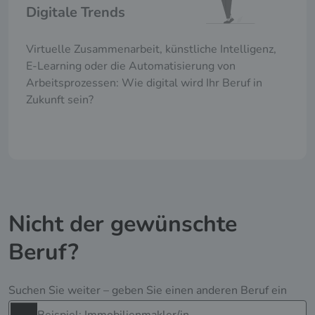
Digitale Trends
Virtuelle Zusammenarbeit, künstliche Intelligenz,
E-Learning oder die Automatisierung von
Arbeitsprozessen: Wie digital wird Ihr Beruf in
Zukunft sein?