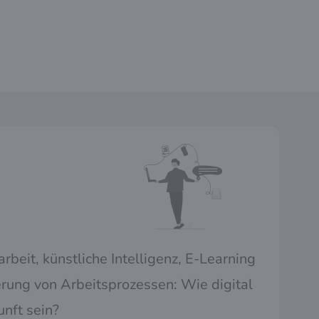
beit, künstliche Intelligenz, E-Learning
rung von Arbeitsprozessen: Wie digital
unft sein?