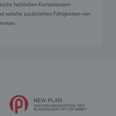
welche fachlichen Kompetenzen
nd welche zusätzlichen Fähigkeiten von
könnten.