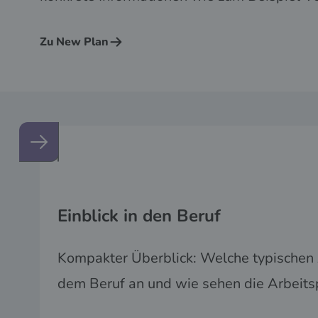
Zu New Plan
Einblick in den Beruf
Kompakter Überblick: Welche typischen 
dem Beruf an und wie sehen die Arbeits