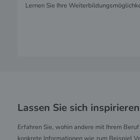
Lernen Sie Ihre Weiterbildungsmöglichk
Lassen Sie sich inspirieren
Erfahren Sie, wohin andere mit Ihrem Beru
konkrete Informationen wie zum Beispiel V