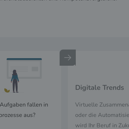
Digitale Trends
Aufgaben fallen in
Virtuelle Zusammenar
prozesse aus?
oder die Automatisie
wird Ihr Beruf in Zuk